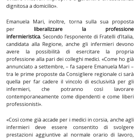
dignitosa a domicilio».
Emanuela Mari, inoltre, torna sulla sua proposta
per
liberalizzare la professione
infermieristica.
Secondo l’esponente di Fratelli d’Italia,
candidata alla Regione, anche gli infermieri devono
avere la possibilità di esercitare la propria
professione alla pari dei colleghi medici.
«Come ho già
annunciato a settembre, –
fa sapere Emanuela Mari
–
tra le prime proposte da Consigliere regionale ci sarà
quella per far cadere il vincolo di esclusività per gli
infermieri, che potranno così lavorare
contemporaneamente come dipendenti e come liberi
professionisti».
«Così come già accade per i medici in corsia, anche agli
infermieri deve essere consentito di svolgere
prestazioni aggiuntive al normale orario di lavoro,