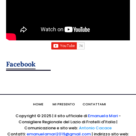
Facebook
HOME
MI PRESENTO
CONTATTAMI
Copyright © 2025 | il sito ufficiale di
Emanuela Mari
-
Consigliere Regionale del Lazio di Fratelli d'Italia |
Comunicazione e sito web:
Antonio Cacace
Contatti:
emanuelamari2019@gmail.com
| indirizzo sito web: