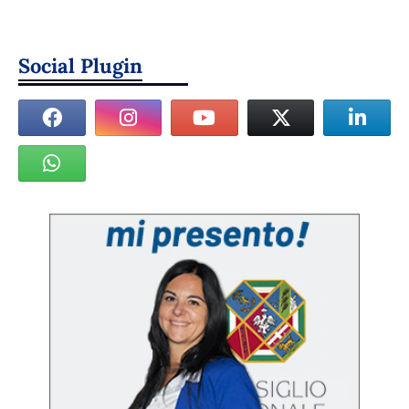
Social Plugin