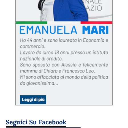
Seguici Su Facebook