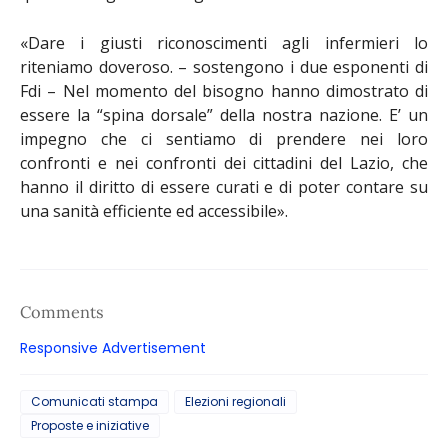
«Dare i giusti riconoscimenti agli infermieri lo
riteniamo doveroso. –
sostengono i due esponenti di
Fdi
– Nel momento del bisogno hanno dimostrato di
essere la “spina dorsale” della nostra nazione. E’ un
impegno che ci sentiamo di prendere nei loro
confronti e nei confronti dei cittadini del Lazio, che
hanno il diritto di essere curati e di poter contare su
una sanità efficiente ed accessibile».
Comments
Responsive Advertisement
Comunicati stampa
Elezioni regionali
Proposte e iniziative