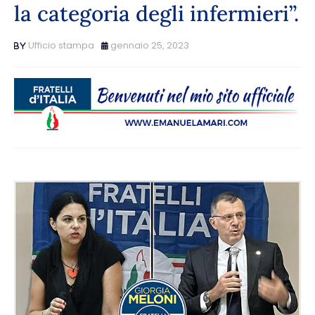
la categoria degli infermieri”.
Ufficio stampa
gennaio 25, 2023