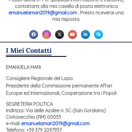
contattami alla mia casella di posta elettronica
emanuelamari2019@gmail.com
. Presto riceverai una
mia risposta.
I Miei Contatti
EMANUELA MARI
Consigliere Regionale del Lazio
Presidente della Commissione permanente Affari
Europei ed Internazionali, Cooperazione tra i Popoli
SEGRETERIA POLITICA
Indirizzo: Via delle Azalee n. 5C (San Gordiano)
Civitavecchia (RM) 00053
e-mail:
emanuelamari2019@gmail.com
Telefono: +39 379 2097937