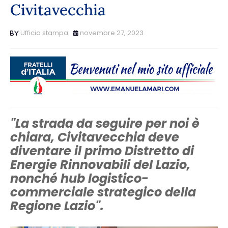
Civitavecchia
Ufficio stampa
novembre 27, 2023
"La strada da seguire per noi è
chiara, Civitavecchia deve
diventare il primo Distretto di
Energie Rinnovabili del Lazio,
nonché hub logistico-
commerciale strategico della
Regione Lazio".