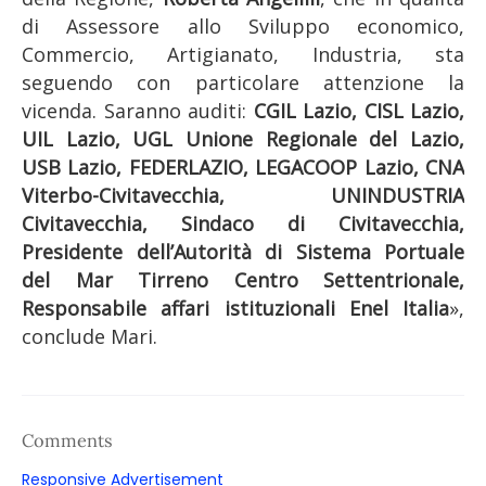
di Assessore allo Sviluppo economico,
Commercio, Artigianato, Industria, sta
seguendo con particolare attenzione la
vicenda. Saranno auditi:
CGIL Lazio, CISL Lazio,
UIL Lazio, UGL Unione Regionale del Lazio,
USB Lazio, FEDERLAZIO, LEGACOOP Lazio, CNA
Viterbo-Civitavecchia, UNINDUSTRIA
Civitavecchia, Sindaco di Civitavecchia,
Presidente dell’Autorità di Sistema Portuale
del Mar Tirreno Centro Settentrionale,
Responsabile affari istituzionali Enel Italia
»,
conclude Mari.
Comments
Responsive Advertisement