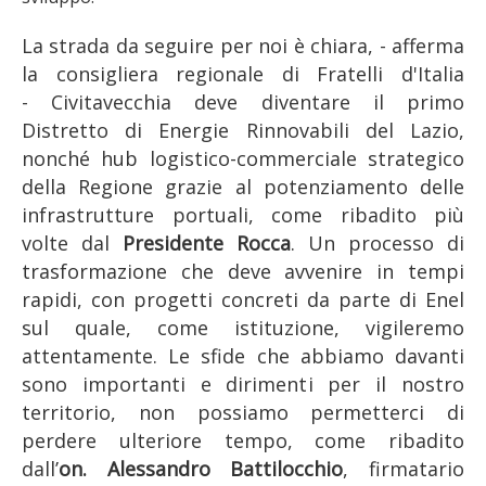
La strada da seguire per noi è chiara, - afferma
la consigliera regionale di Fratelli d'Italia
- Civitavecchia deve diventare il primo
Distretto di Energie Rinnovabili del Lazio,
nonché hub logistico-commerciale strategico
della Regione grazie al potenziamento delle
infrastrutture portuali, come ribadito più
volte dal
Presidente Rocca
.
Un processo di
trasformazione che deve avvenire in tempi
rapidi, con progetti concreti da parte di Enel
sul quale, come istituzione, vigileremo
attentamente.
Le sfide che abbiamo davanti
sono importanti e dirimenti per il nostro
territorio, non possiamo permetterci di
perdere ulteriore tempo, come ribadito
dall’
on. Alessandro Battilocchio
, firmatario