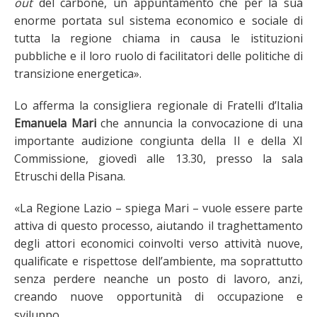
out
del carbone, un appuntamento che per la sua
enorme portata sul sistema economico e sociale di
tutta la regione chiama in causa le istituzioni
pubbliche e il loro ruolo di facilitatori delle politiche di
transizione energetica».
Lo afferma la consigliera regionale di Fratelli d’Italia
Emanuela Mari
che annuncia la convocazione di una
importante audizione congiunta della II e della XI
Commissione, giovedì alle 13.30, presso la sala
Etruschi della Pisana.
«La Regione Lazio – spiega Mari – vuole essere parte
attiva di questo processo, aiutando il traghettamento
degli attori economici coinvolti verso attività nuove,
qualificate e rispettose dell’ambiente, ma soprattutto
senza perdere neanche un posto di lavoro, anzi,
creando nuove opportunità di occupazione e
sviluppo.