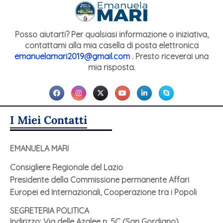
Posso aiutarti? Per qualsiasi informazione o iniziativa,
contattami alla mia casella di posta elettronica
emanuelamari2019@gmail.com
. Presto riceverai una
mia risposta.
I Miei Contatti
EMANUELA MARI
Consigliere Regionale del Lazio
Presidente della Commissione permanente Affari
Europei ed Internazionali, Cooperazione tra i Popoli
SEGRETERIA POLITICA
Indirizzo: Via delle Azalee n. 5C (San Gordiano)