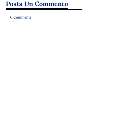
Posta Un Commento
0 Commenti