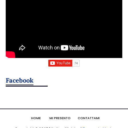
Facebook
HOME
MI PRESENTO
CONTATTAMI