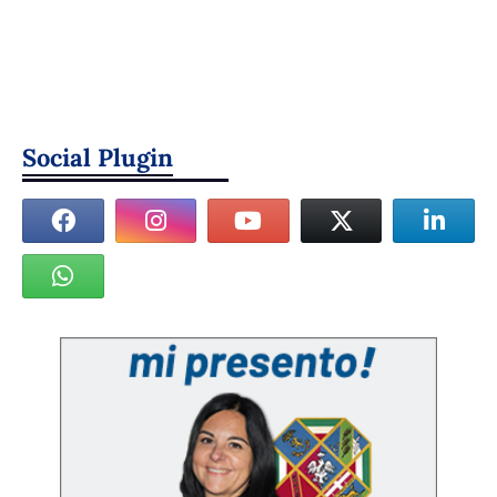
Social Plugin