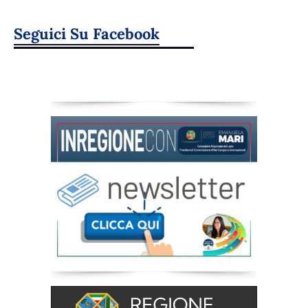
Seguici Su Facebook