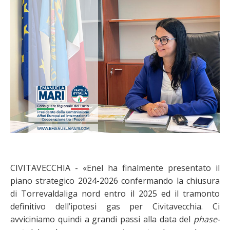
CIVITAVECCHIA - «Enel ha finalmente presentato il
piano strategico 2024-2026 confermando la chiusura
di Torrevaldaliga nord entro il 2025 ed il tramonto
definitivo dell’ipotesi gas per Civitavecchia. Ci
avviciniamo quindi a grandi passi alla data del
phase-