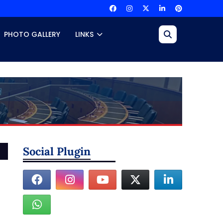
PHOTO GALLERY
LINKS
Social Plugin