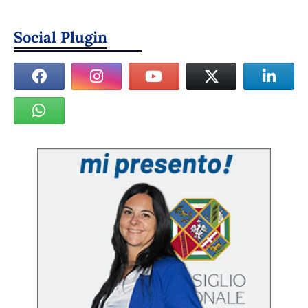
Social Plugin