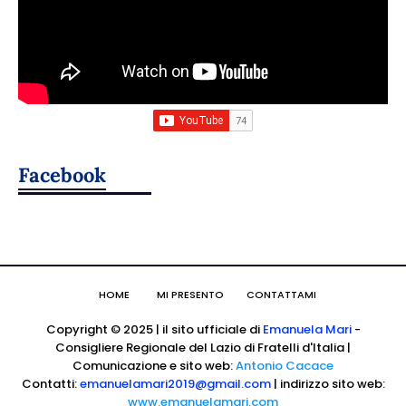
Facebook
HOME
MI PRESENTO
CONTATTAMI
Copyright © 2025 | il sito ufficiale di
Emanuela Mari
-
Consigliere Regionale del Lazio di Fratelli d'Italia |
Comunicazione e sito web:
Antonio Cacace
Contatti:
emanuelamari2019@gmail.com
| indirizzo sito web:
www.emanuelamari.com