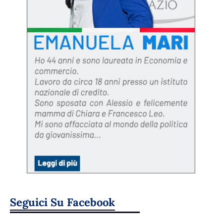
Seguici Su Facebook