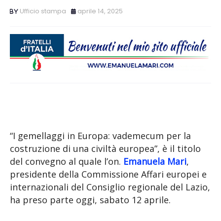
Ufficio stampa
aprile 14, 2025
“I gemellaggi in Europa: vademecum per la
costruzione di una civiltà europea”, è il titolo
del convegno al quale l’on.
Emanuela Mari
,
presidente della Commissione Affari europei e
internazionali del Consiglio regionale del Lazio,
ha preso parte oggi, sabato 12 aprile.