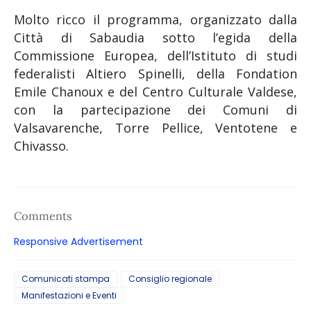
Molto ricco il programma, organizzato dalla
Città di Sabaudia sotto l’egida della
Commissione Europea, dell’Istituto di studi
federalisti Altiero Spinelli, della Fondation
Emile Chanoux e del Centro Culturale Valdese,
con la partecipazione dei Comuni di
Valsavarenche, Torre Pellice, Ventotene e
Chivasso.
Comments
Responsive Advertisement
Comunicati stampa
Consiglio regionale
Manifestazioni e Eventi