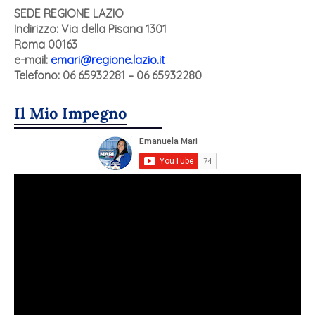
SEDE REGIONE LAZIO
Indirizzo:
Via della Pisana 1301
Roma 00163
e-mail:
emari@regione.lazio.it
Telefono: 06 65932281 – 06 65932280
Il Mio Impegno