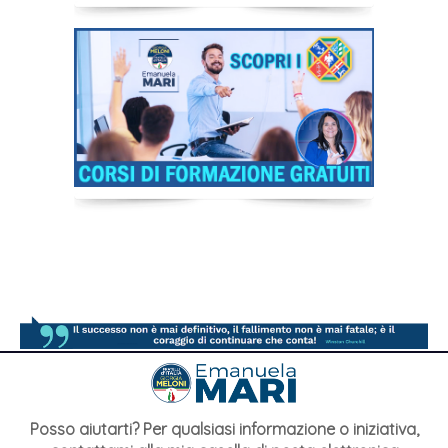
Posso aiutarti? Per qualsiasi informazione o iniziativa,