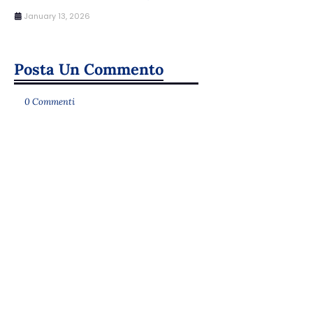
January 13, 2026
Posta Un Commento
0 Commenti