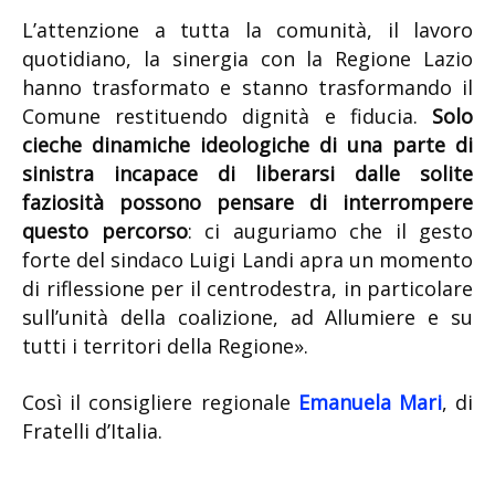
L’attenzione a tutta la comunità, il lavoro
quotidiano, la sinergia con la Regione Lazio
hanno trasformato e stanno trasformando il
Comune restituendo dignità e fiducia.
Solo
cieche dinamiche ideologiche di una parte di
sinistra incapace di liberarsi dalle solite
faziosità possono pensare di interrompere
questo percorso
: ci auguriamo che il gesto
forte del sindaco Luigi Landi apra un momento
di riflessione per il centrodestra, in particolare
sull’unità della coalizione, ad Allumiere e su
tutti i territori della Regione».
Così il consigliere regionale
Emanuela Mari
, di
Fratelli d’Italia.