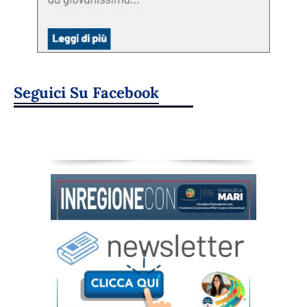
Seguici Su Facebook