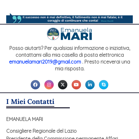
Posso aiutarti? Per qualsiasi informazione o iniziativa,
contattami alla mia casella di posta elettronica
emanuelamari2019@gmail.com
. Presto riceverai una
mia risposta.
I Miei Contatti
EMANUELA MARI
Consigliere Regionale del Lazio
Presidente della Commissione permanente Affari