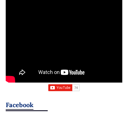
Facebook