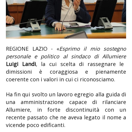
REGIONE LAZIO - «
Esprimo il mio sostegno
personale e politico al sindaco di Allumiere
Luigi Landi
, la cui scelta di rassegnare le
dimissioni è coraggiosa e pienamente
coerente con i valori in cui ci riconosciamo.
Ha fin qui svolto un lavoro egregio alla guida di
una amministrazione capace di rilanciare
Allumiere, in forte discontinuità con un
recente passato che ne aveva legato il nome a
vicende poco edificanti.