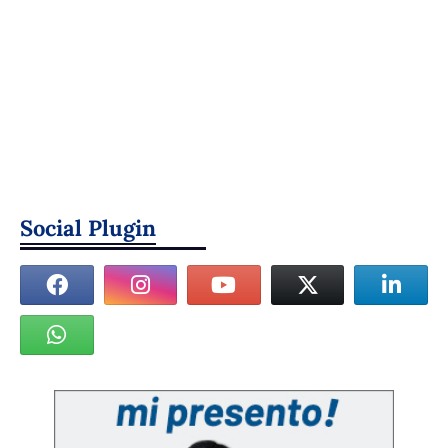
Social Plugin