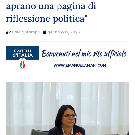
aprano una pagina di
riflessione politica"
Ufficio stampa
gennaio 13, 2026