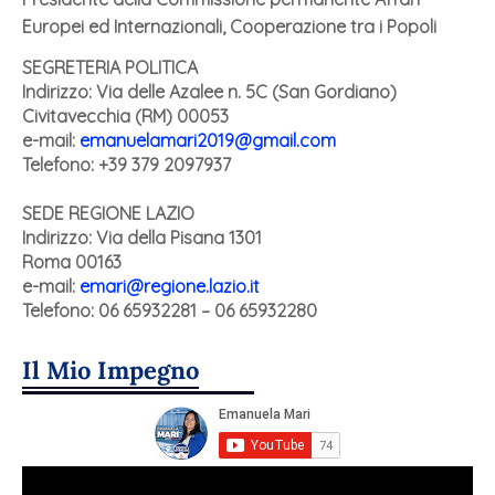
Europei ed Internazionali, Cooperazione tra i Popoli
SEGRETERIA POLITICA
Indirizzo: Via delle Azalee n. 5C (San Gordiano)
Civitavecchia (RM) 00053
e-mail:
emanuelamari2019@gmail.com
Telefono: +39 379 2097937
SEDE REGIONE LAZIO
Indirizzo:
Via della Pisana 1301
Roma 00163
e-mail:
emari@regione.lazio.it
Telefono: 06 65932281 – 06 65932280
Il Mio Impegno