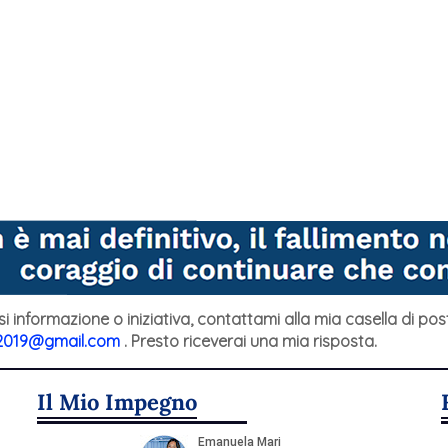
si informazione o iniziativa, contattami alla mia casella di pos
2019@gmail.com
. Presto riceverai una mia risposta.
Il Mio Impegno