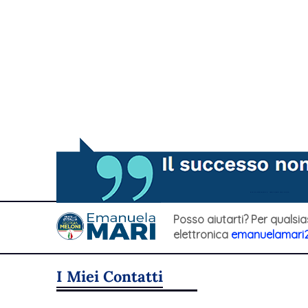
Posso aiutarti? Per qualsia
elettronica
emanuelamari
I Miei Contatti