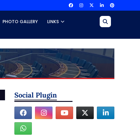
PHOTO GALLERY
LINKS
Social Plugin