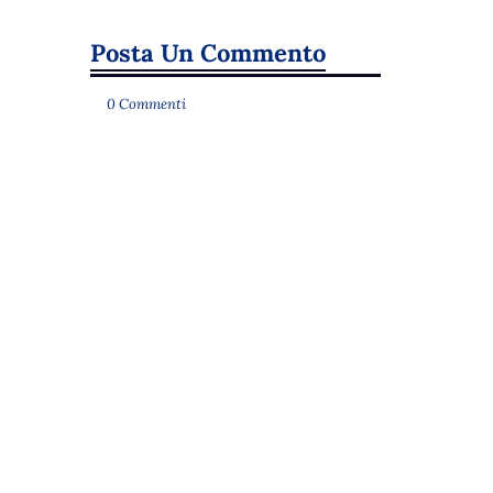
Posta Un Commento
0 Commenti