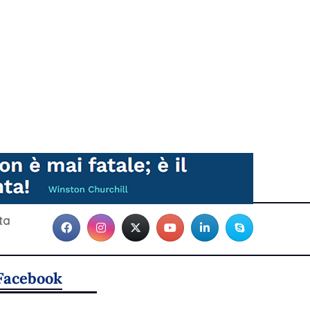
ta
Facebook