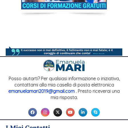
Posso aiutarti? Per qualsiasi informazione o iniziativa,
contattami alla mia casella di posta elettronica
emanuelamari2019@gmail.com
. Presto riceverai una
mia risposta.
I Miei Contatti