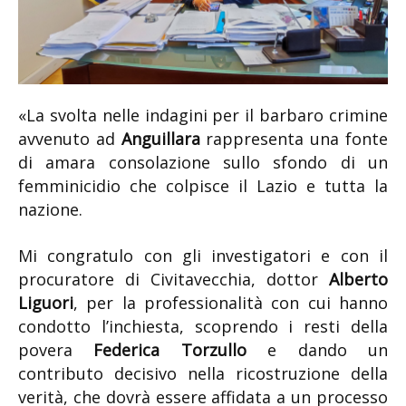
«La svolta nelle indagini per il barbaro crimine
avvenuto ad
Anguillara
rappresenta una fonte
di amara consolazione sullo sfondo di un
femminicidio che colpisce il Lazio e tutta la
nazione.
Mi congratulo con gli investigatori e con il
procuratore di Civitavecchia, dottor
Alberto
Liguori
, per la professionalità con cui hanno
condotto l’inchiesta, scoprendo i resti della
povera
Federica Torzullo
e dando un
contributo decisivo nella ricostruzione della
verità, che dovrà essere affidata a un processo