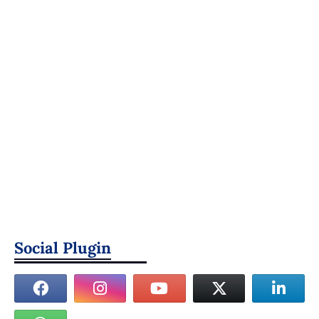
Social Plugin