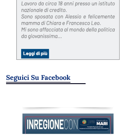
Seguici Su Facebook