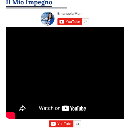
Il Mio Impegno