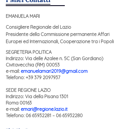
EMANUELA MARI
Consigliere Regionale del Lazio
Presidente della Commissione permanente Affari
Europei ed Internazionali, Cooperazione tra i Popoli
SEGRETERIA POLITICA
Indirizzo: Via delle Azalee n. 5C (San Gordiano)
Civitavecchia (RM) 00053
e-mail:
emanuelamari2019@gmail.com
Telefono: +39 379 2097937
SEDE REGIONE LAZIO
Indirizzo:
Via della Pisana 1301
Roma 00163
e-mail:
emari@regione.lazio.it
Telefono: 06 65932281 – 06 65932280