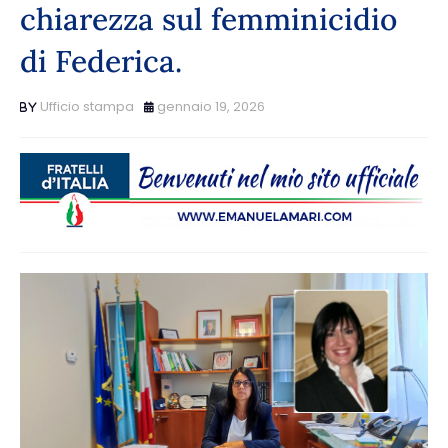
chiarezza sul femminicidio
di Federica.
Ufficio stampa
gennaio 19, 2026