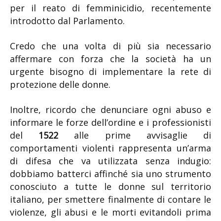
per il reato di femminicidio, recentemente
introdotto dal Parlamento.
Credo che una volta di più sia necessario
affermare con forza che la società ha un
urgente bisogno di implementare la rete di
protezione delle donne.
Inoltre, ricordo che denunciare ogni abuso e
informare le forze dell’ordine e i professionisti
del
1522
alle prime avvisaglie di
comportamenti violenti rappresenta un’arma
di difesa che va utilizzata senza indugio:
dobbiamo batterci affinché sia uno strumento
conosciuto a tutte le donne sul territorio
italiano, per smettere finalmente di contare le
violenze, gli abusi e le morti evitandoli prima