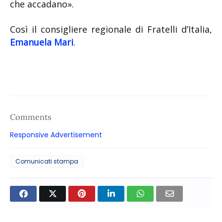
che accadano».
Così il consigliere regionale di Fratelli d’Italia,
Emanuela Mari
.
Comments
Responsive Advertisement
Comunicati stampa