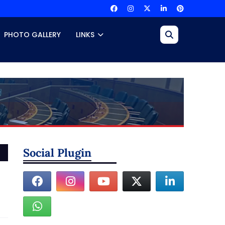
PHOTO GALLERY
LINKS
Social Plugin