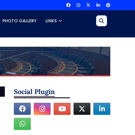
PHOTO GALLERY
LINKS
Social Plugin