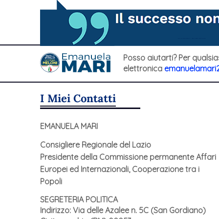
Posso aiutarti? Per qualsia
elettronica
emanuelamari
I Miei Contatti
EMANUELA MARI
Consigliere Regionale del Lazio
Presidente della Commissione permanente Affari
Europei ed Internazionali, Cooperazione tra i
Popoli
SEGRETERIA POLITICA
Indirizzo: Via delle Azalee n. 5C (San Gordiano)