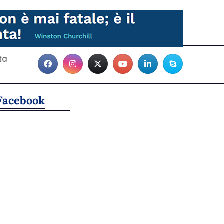
ta
Facebook