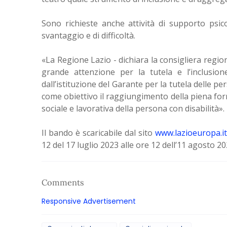
Sono richieste anche attività di supporto psicol
svantaggio e di difficoltà.
«La Regione Lazio - dichiara la consigliera regional
grande attenzione per la tutela e l’inclusion
dall’istituzione del Garante per la tutela delle pe
come obiettivo il raggiungimento della piena for
sociale e lavorativa della persona con disabilità».
Il bando è scaricabile dal sito
www.lazioeuropa.it
12 del 17 luglio 2023 alle ore 12 dell’11 agosto 20
Comments
Responsive Advertisement