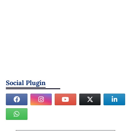
Social Plugin