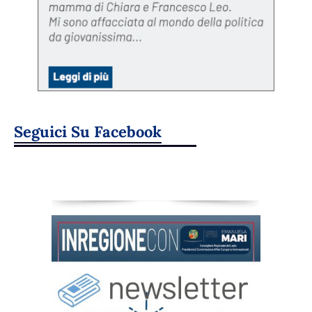
Seguici Su Facebook