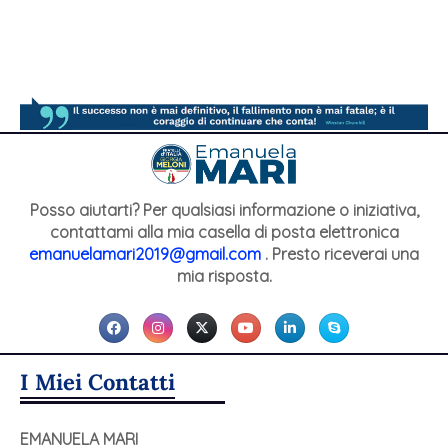
Posso aiutarti? Per qualsiasi informazione o iniziativa,
contattami alla mia casella di posta elettronica
emanuelamari2019@gmail.com
. Presto riceverai una
mia risposta.
I Miei Contatti
EMANUELA MARI