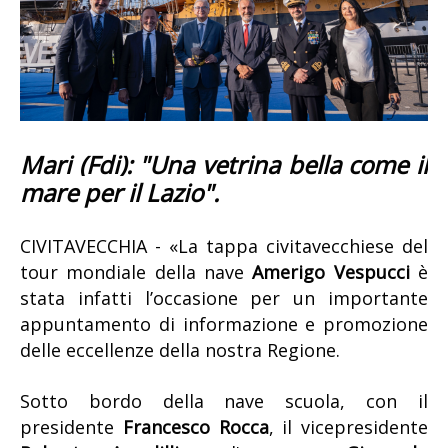
Mari (Fdi): "Una vetrina bella come il
mare per il Lazio".
CIVITAVECCHIA - «La tappa civitavecchiese del
tour mondiale della nave
Amerigo Vespucci
è
stata infatti l’occasione per un importante
appuntamento di informazione e promozione
delle eccellenze della nostra Regione.
Sotto bordo della nave scuola, con il
presidente
Francesco Rocca
, il vicepresidente