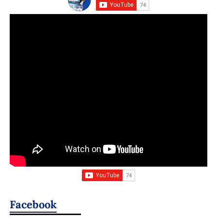
Facebook