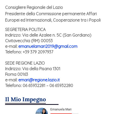
Consigliere Regionale del Lazio
Presidente della Commissione permanente Affari
Europei ed Internazionali, Cooperazione tra i Popoli
SEGRETERIA POLITICA
Indirizzo: Via delle Azalee n. 5C (San Gordiano)
Civitavecchia (RM) 00053
e-mail:
emanuelamari2019@gmail.com
Telefono: +39 379 2097937
SEDE REGIONE LAZIO
Indirizzo:
Via della Pisana 1301
Roma 00163
e-mail:
emari@regione.lazio.it
Telefono: 06 65932281 – 06 65932280
Il Mio Impegno