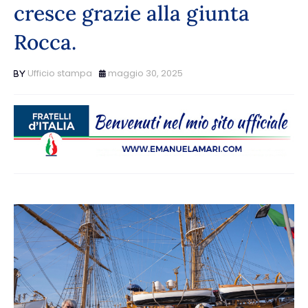
cresce grazie alla giunta
Rocca.
Ufficio stampa
maggio 30, 2025