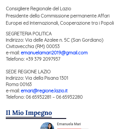
Consigliere Regionale del Lazio
Presidente della Commissione permanente Affari
Europei ed Internazionali, Cooperazione tra i Popoli
SEGRETERIA POLITICA
Indirizzo: Via delle Azalee n. 5C (San Gordiano)
Civitavecchia (RM) 00053
e-mail:
emanuelamari2019@gmail.com
Telefono: +39 379 2097937
SEDE REGIONE LAZIO
Indirizzo:
Via della Pisana 1301
Roma 00163
e-mail:
emari@regione.lazio.it
Telefono: 06 65932281 – 06 65932280
Il Mio Impegno