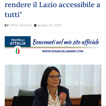
rendere il Lazio accessibile a
tutti"
Ufficio stampa
giugno 22, 2026