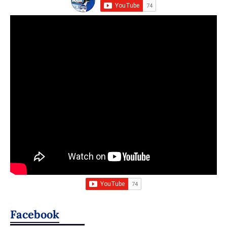
Facebook