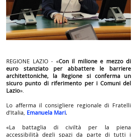
REGIONE LAZIO - «
Con il milione e mezzo di
euro stanziato per abbattere le barriere
architettoniche, la Regione si conferma un
sicuro punto di riferimento per i Comuni del
Lazio
».
Lo afferma il consigliere regionale di Fratelli
d’Italia,
Emanuela Mari
.
«La battaglia di civiltà per la piena
accessibilità degli spazi da parte di tutti i