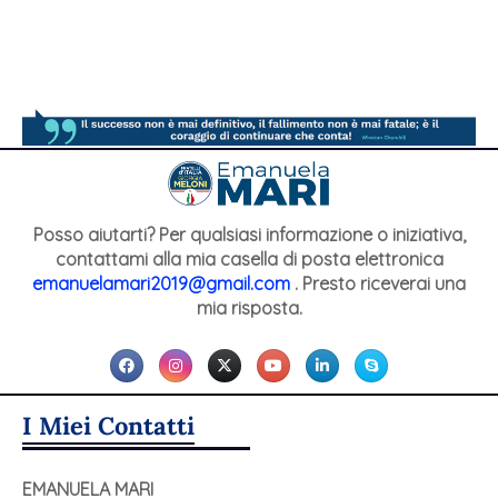
Posso aiutarti? Per qualsiasi informazione o iniziativa,
contattami alla mia casella di posta elettronica
emanuelamari2019@gmail.com
. Presto riceverai una
mia risposta.
I Miei Contatti
EMANUELA MARI