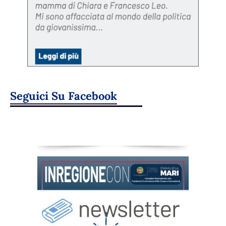
Seguici Su Facebook