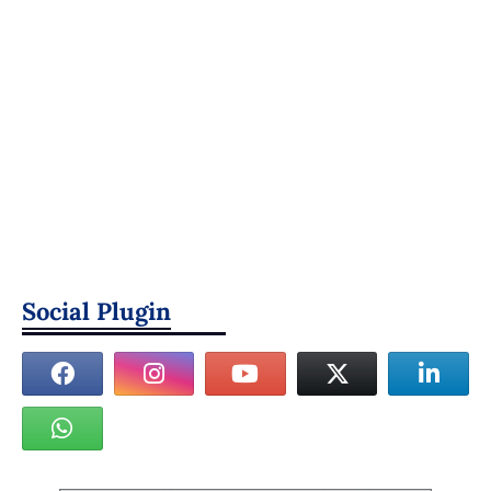
Social Plugin